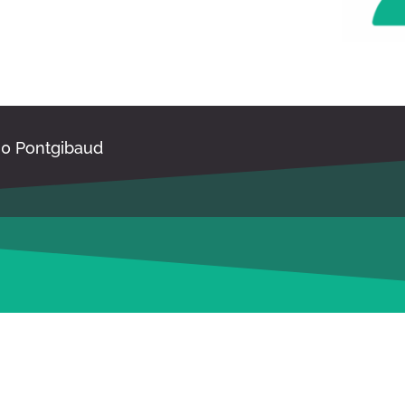
30 Pontgibaud