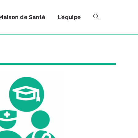
Maison de Santé
L’équipe